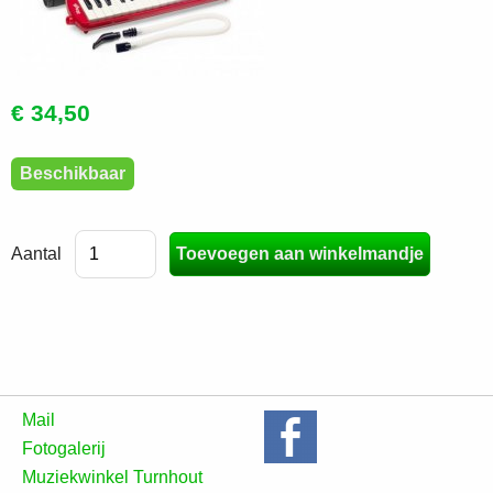
€ 34,50
Beschikbaar
Aantal
Mail
Fotogalerij
Muziekwinkel Turnhout