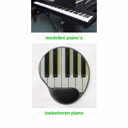
modellen piano's
toebehoren piano