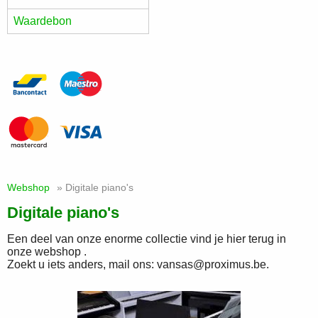
Waardebon
Webshop
» Digitale piano's
Digitale piano's
Een deel van onze enorme collectie vind je hier terug in
onze webshop .
Zoekt u iets anders, mail ons: vansas@proximus.be.