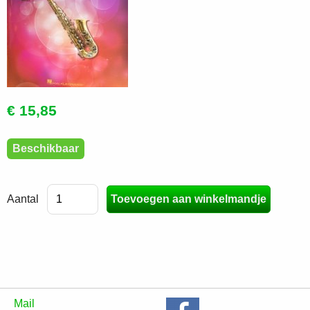
€ 15,85
Beschikbaar
Aantal
Mail