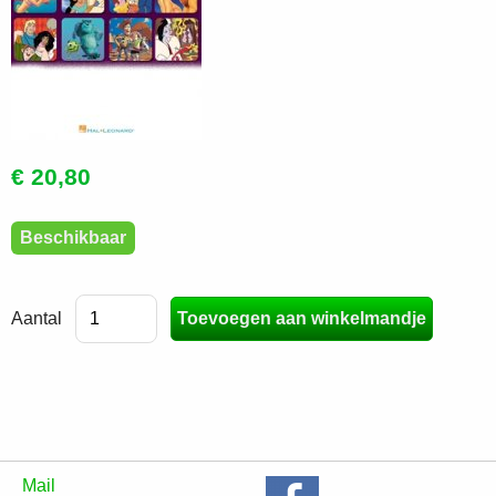
€ 20,80
Beschikbaar
Aantal
Mail