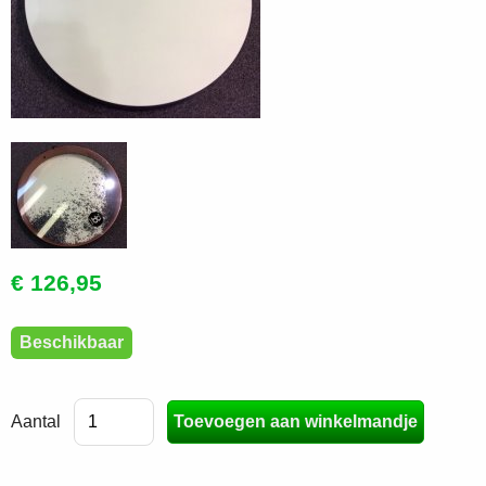
€ 126,95
Beschikbaar
Aantal