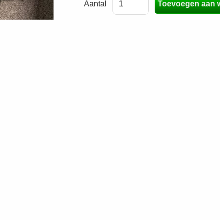
Aantal