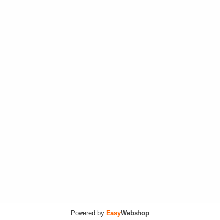
Powered by
Easy
Webshop