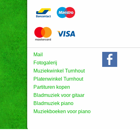
Mail
Fotogalerij
Muziekwinkel Turnhout
Platenwinkel Turnhout
Partituren kopen
Bladmuziek voor gitaar
Bladmuziek piano
Muziekboeken voor piano