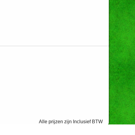
Alle prijzen zijn Inclusief BTW