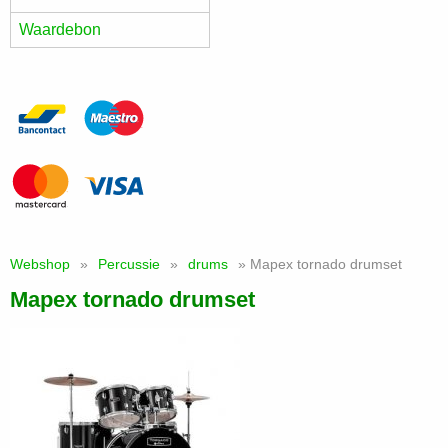
Waardebon
Webshop
»
Percussie
»
drums
» Mapex tornado drumset
Mapex tornado drumset