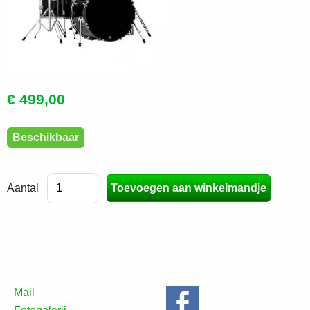
€ 499,00
Beschikbaar
Aantal
Mail