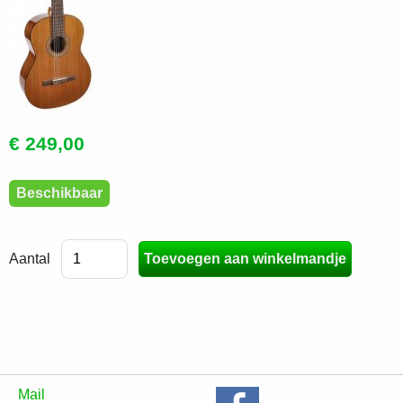
€ 249,00
Beschikbaar
Aantal
Mail