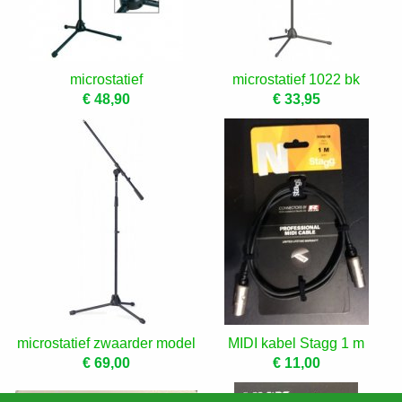
microstatief
microstatief 1022 bk
€ 48,90
€ 33,95
microstatief zwaarder model
MIDI kabel Stagg 1 m
€ 69,00
€ 11,00