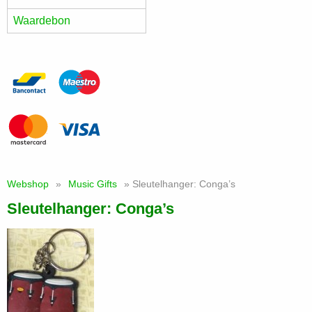
Waardebon
Webshop
»
Music Gifts
» Sleutelhanger: Conga’s
Sleutelhanger: Conga’s