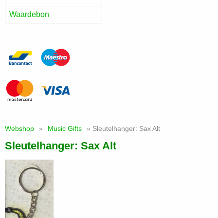
Waardebon
Webshop
»
Music Gifts
» Sleutelhanger: Sax Alt
Sleutelhanger: Sax Alt