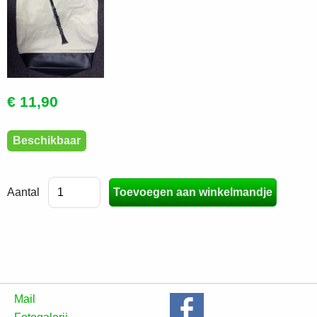
€ 11,90
Beschikbaar
Aantal
Mail