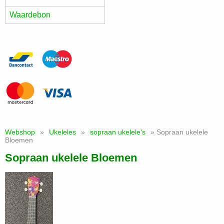
Waardebon
Webshop
»
Ukeleles
»
sopraan ukelele's
» Sopraan ukelele
Bloemen
Sopraan ukelele Bloemen