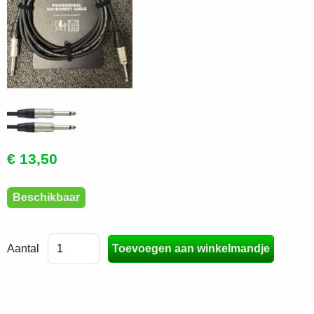
€ 13,50
Beschikbaar
Aantal