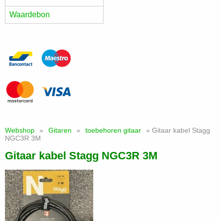
Waardebon
Webshop
»
Gitaren
»
toebehoren gitaar
» Gitaar kabel Stagg
NGC3R 3M
Gitaar kabel Stagg NGC3R 3M