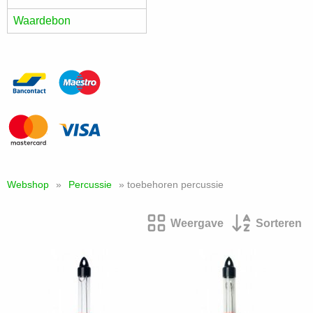
Waardebon
Webshop
»
Percussie
» toebehoren percussie
Weergave
Sorteren