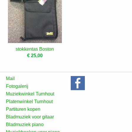
stokkentas Boston
€ 25,00
Mail
Fotogalerij
Muziekwinkel Turnhout
Platenwinkel Turnhout
Partituren kopen
Bladmuziek voor gitaar
Bladmuziek piano