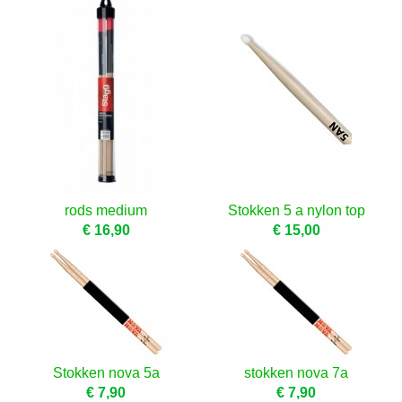
rods medium
Stokken 5 a nylon top
€ 16,90
€ 15,00
Stokken nova 5a
stokken nova 7a
€ 7,90
€ 7,90