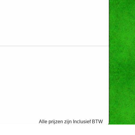
Alle prijzen zijn Inclusief BTW