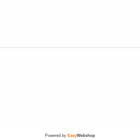
Powered by
Easy
Webshop