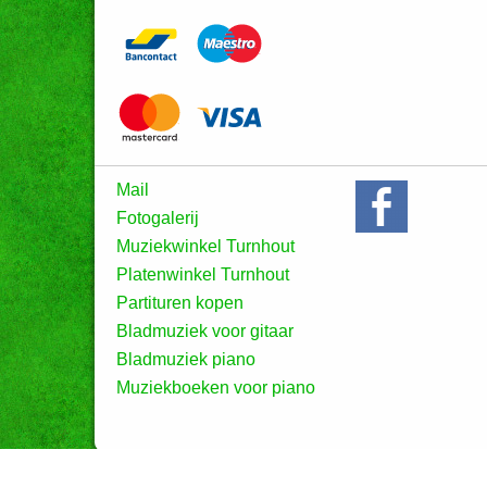
Mail
Fotogalerij
Muziekwinkel Turnhout
Platenwinkel Turnhout
Partituren kopen
Bladmuziek voor gitaar
Bladmuziek piano
Muziekboeken voor piano