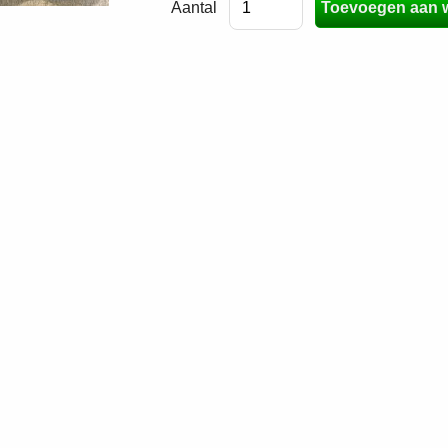
Aantal