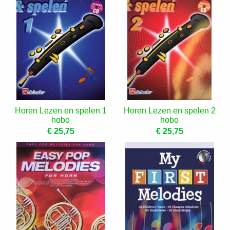
Horen Lezen en spelen 1
Horen Lezen en spelen 2
hobo
hobo
€ 25,75
€ 25,75