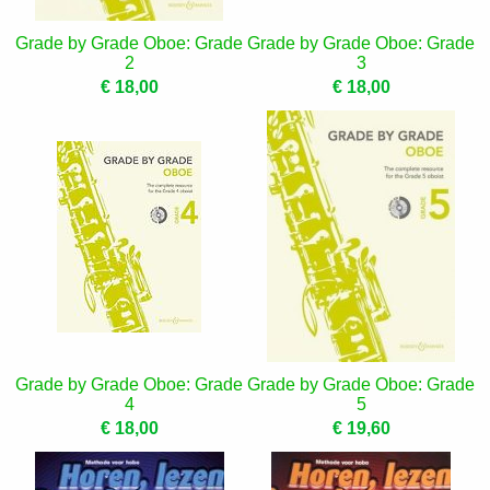
Grade by Grade Oboe: Grade
Grade by Grade Oboe: Grade
2
3
€ 18,00
€ 18,00
Grade by Grade Oboe: Grade
Grade by Grade Oboe: Grade
4
5
€ 18,00
€ 19,60