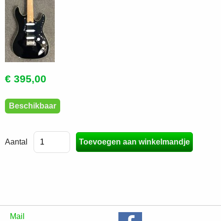
€ 395,00
Beschikbaar
Aantal
Mail