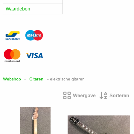
Waardebon
Webshop
»
Gitaren
» elektrische gitaren
Weergave
Sorteren