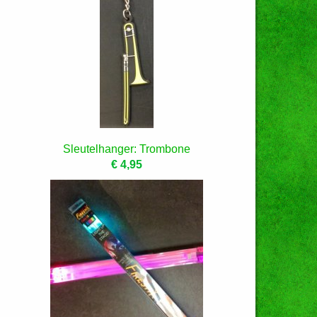
Sleutelhanger: Trombone
€ 4,95