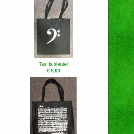
Tas: fa sleutel
€ 5,00