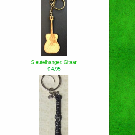
Sleutelhanger: Gitaar
€ 4,95