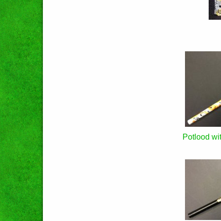
Potlood wit