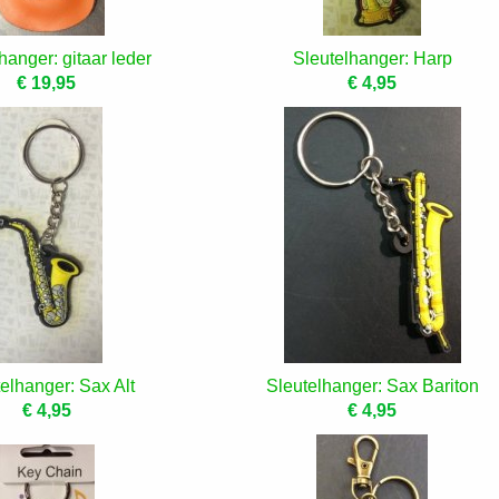
hanger: gitaar leder
Sleutelhanger: Harp
€ 19,95
€ 4,95
elhanger: Sax Alt
Sleutelhanger: Sax Bariton
€ 4,95
€ 4,95