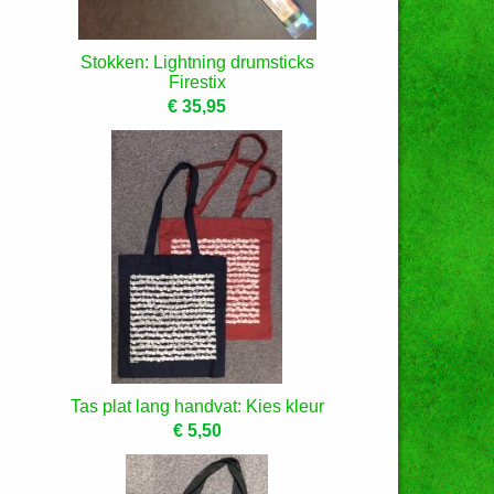
Stokken: Lightning drumsticks
Firestix
€ 35,95
Tas plat lang handvat: Kies kleur
€ 5,50