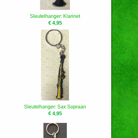
Sleutelhanger: Klarinet
€ 4,95
Sleutelhanger: Sax Sopraan
€ 4,95